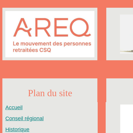
Plan du site
Accueil
Conseil régional
Historique