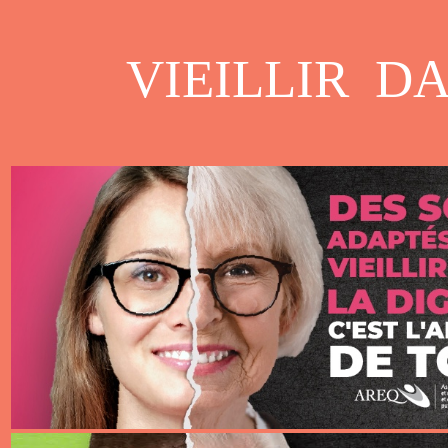
VIEILLIR D