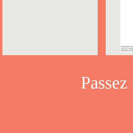
Passez 